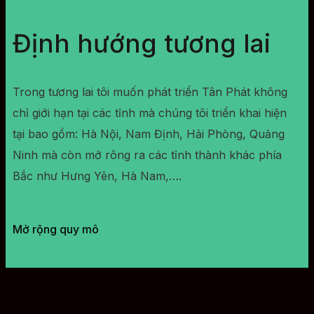
Định hướng tương lai
Trong tương lai tôi muốn phát triển Tân Phát không
chỉ giới hạn tại các tỉnh mà chúng tôi triển khai hiện
tại bao gồm: Hà Nội, Nam Định, Hải Phòng, Quảng
Ninh mà còn mở rông ra các tỉnh thành khác phía
Bắc như Hưng Yên, Hà Nam,….
Mở rộng quy mô