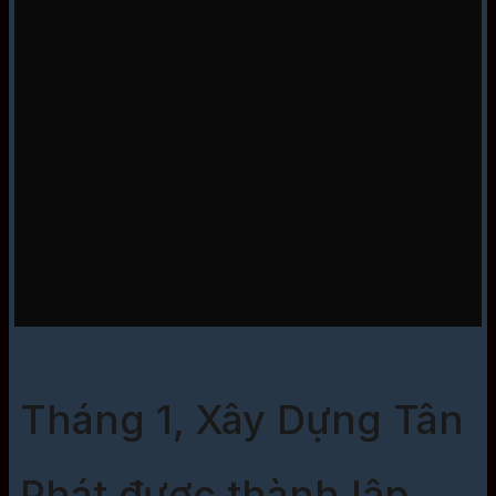
Tháng 1, Xây Dựng Tân
Phát được thành lập…