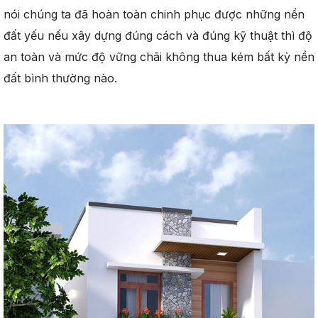
nói chúng ta đã hoàn toàn chinh phục được những nền
đất yếu nếu xây dựng đúng cách và đúng kỹ thuật thì độ
an toàn và mức độ vững chãi không thua kém bất kỳ nền
đất bình thường nào.