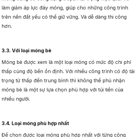
làm giảm áp lực đáy móng, giúp cho những công trình
trên nền đất yếu có thể giữ vững. Và dễ dàng thi công
hơn.
3.3. Với loại móng bè
Móng bè được xem là một loại móng có mức độ chi phí
thấp cùng độ bền ổn định. Với nhiều công trình có độ tải
trọng từ thấp đến trung bình thì không thể phủ nhận
móng bè là một sự lựa chọn phù hợp với túi tiền của
nhiều người.
3.4. Loại móng phù hợp nhất
Để chọn được loại móng phù hợp nhất với từng công