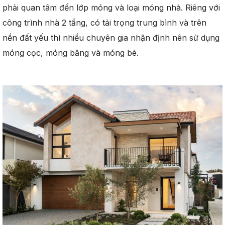
phải quan tâm đến lớp móng và loại móng nhà. Riêng với
công trình nhà 2 tầng, có tải trọng trung bình và trên
nền đất yếu thì nhiều chuyên gia nhận định nên sử dụng
móng cọc, móng băng và móng bè.