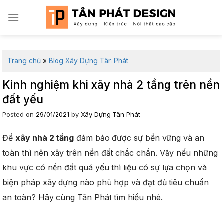
Skip
to
content
Trang chủ
»
Blog Xây Dựng Tân Phát
Kinh nghiệm khi xây nhà 2 tầng trên nền
đất yếu
Posted on
29/01/2021
by
Xây Dựng Tân Phát
Để
xây nhà 2 tầng
đảm bảo được sự bền vững và an
toàn thì nên xây trên nền đất chắc chắn. Vậy nếu những
khu vực có nền đất quá yếu thì liệu có sự lựa chọn và
biện pháp xây dựng nào phù hợp và đạt đủ tiêu chuẩn
an toàn? Hãy cùng Tân Phát tìm hiểu nhé.