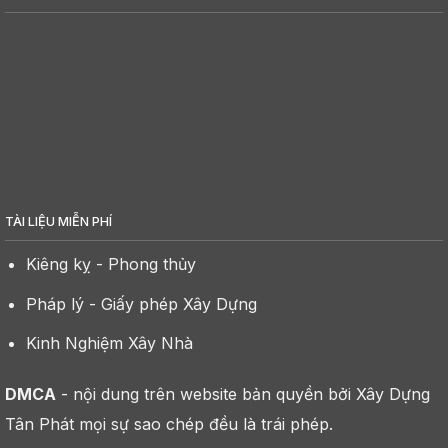
TÀI LIỆU MIỄN PHÍ
Kiêng kỵ - Phong thủy
Pháp lý - Giấy phép Xây Dựng
Kinh Nghiệm Xây Nhà
DMCA
- nội dung trên website bản quyền bởi Xây Dựng
Tân Phát mọi sự sao chép đều là trái phép.