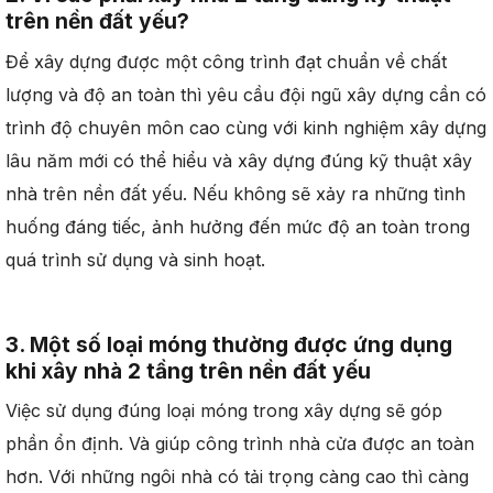
trên nền đất yếu?
Để xây dựng được một công trình đạt chuẩn về chất
lượng và độ an toàn thì yêu cầu đội ngũ xây dựng cần có
trình độ chuyên môn cao cùng với kinh nghiệm xây dựng
lâu năm mới có thể hiểu và xây dựng đúng kỹ thuật xây
nhà trên nền đất yếu. Nếu không sẽ xảy ra những tình
huống đáng tiếc, ảnh hưởng đến mức độ an toàn trong
quá trình sử dụng và sinh hoạt.
3. Một số loại móng thường được ứng dụng
khi xây nhà 2 tầng trên nền đất yếu
Việc sử dụng đúng loại móng trong xây dựng sẽ góp
phần ổn định. Và giúp công trình nhà cửa được an toàn
hơn. Với những ngôi nhà có tải trọng càng cao thì càng