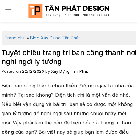
Skip
to
content
Trang chủ
»
Blog Xây Dựng Tân Phát
Tuyệt chiêu trang trí ban công thành nơi
nghỉ ngơi lý tưởng
Posted on
22/12/2020
by
Xây Dựng Tân Phát
Biến ban công thành chốn thiên đường ngay tại nhà của
mình? Tại sao không? Diện tích chỉ là một vấn đề nhỏ.
Nếu biết vận dụng và bài trí, bạn sẽ có được một không
gian lý tưởng để nghỉ ngơi sau những chuỗi ngày mệt
mỏi. Vậy phải làm thế nào để biến hóa và
trang trí ban
công
của bạn? Bài viết này sẽ giúp bạn làm được điều