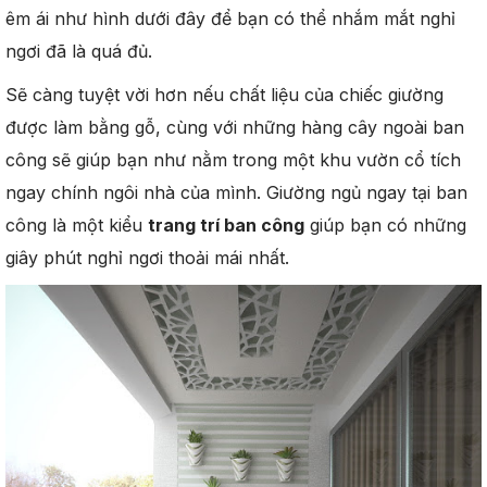
êm ái như hình dưới đây để bạn có thể nhắm mắt nghỉ
ngơi đã là quá đủ.
Sẽ càng tuyệt vời hơn nếu chất liệu của chiếc giường
được làm bằng gỗ, cùng với những hàng cây ngoài ban
công sẽ giúp bạn như nằm trong một khu vườn cổ tích
ngay chính ngôi nhà của mình. Giường ngủ ngay tại ban
công là một kiểu
trang trí ban công
giúp bạn có những
giây phút nghỉ ngơi thoải mái nhất.