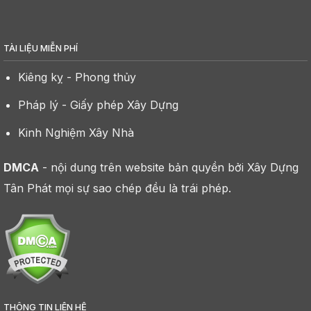
TÀI LIỆU MIỄN PHÍ
Kiêng kỵ - Phong thủy
Pháp lý - Giấy phép Xây Dựng
Kinh Nghiệm Xây Nhà
DMCA
- nội dung trên website bản quyền bởi Xây Dựng
Tân Phát mọi sự sao chép đều là trái phép.
THÔNG TIN LIÊN HỆ