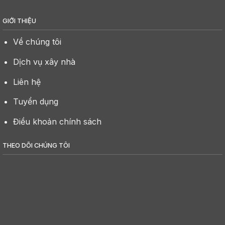
GIỚI THIỆU
Về chúng tôi
Dịch vụ xây nhà
Liên hệ
Tuyển dụng
Điều khoản chính sách
THEO DÕI CHÚNG TÔI