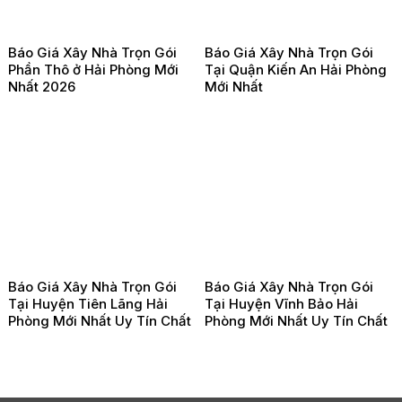
Báo Giá Xây Nhà Trọn Gói
Báo Giá Xây Nhà Trọn Gói
Phần Thô ở Hải Phòng Mới
Tại Quận Kiến An Hải Phòng
Nhất 2026
Mới Nhất
Báo Giá Xây Nhà Trọn Gói
Báo Giá Xây Nhà Trọn Gói
Tại Huyện Tiên Lãng Hải
Tại Huyện Vĩnh Bảo Hải
Phòng Mới Nhất Uy Tín Chất
Phòng Mới Nhất Uy Tín Chất
Lượng
Lượng