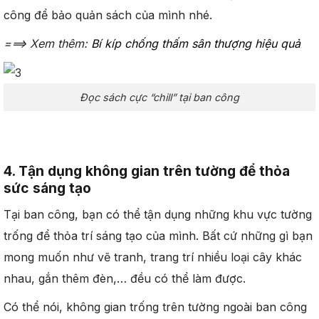
công để bảo quản sách của mình nhé.
===> Xem thêm:
Bí kíp chống thấm sân thượng hiệu quả
Đọc sách cực “chill” tại ban công
4. Tận dụng không gian trên tường để thỏa
sức sáng tạo
Tại ban công, bạn có thể tận dụng những khu vực tường
trống để thỏa trí sáng tạo của mình. Bất cứ những gì bạn
mong muốn như vẽ tranh, trang trí nhiều loại cây khác
nhau, gắn thêm đèn,… đều có thể làm được.
Có thể nói, không gian trống trên tường ngoài ban công