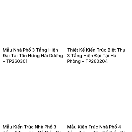
Mẫu Nhà Phố 3 Tầng Hiện
Thiết Kế Kiến Trúc Biệt Thự
Đại Tại Tân Hưng Hải Dương
3 Tầng Hiện Đại Tại Hải
– TP260301
Phòng – TP260204
Mẫu Kiến Trúc Nhà Phố 3
Mẫu Kiến Trúc Nhà Phố 4