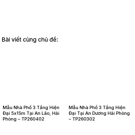
Bài viết cùng chủ đề:
Mẫu Nhà Phố 3 Tầng Hiện
Mẫu Nhà Phố 3 Tầng Hiện
Đại 5x15m Tại An Lão, Hải
Đại Tại An Dương Hải Phòng
Phòng – TP260402
– TP260302