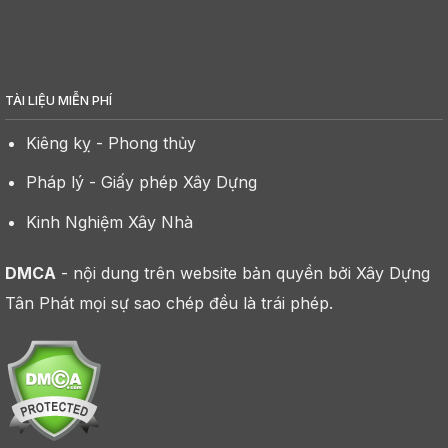
TÀI LIỆU MIỄN PHÍ
Kiêng kỵ - Phong thủy
Pháp lý - Giấy phép Xây Dựng
Kinh Nghiệm Xây Nhà
DMCA
- nội dung trên website bản quyền bởi Xây Dựng
Tân Phát mọi sự sao chép đều là trái phép.