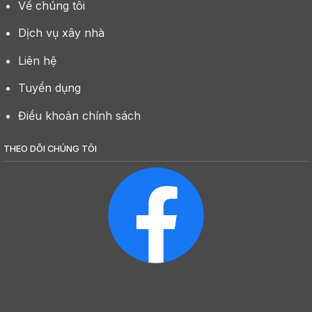
Về chúng tôi
Dịch vụ xây nhà
Liên hệ
Tuyển dụng
Điều khoản chính sách
THEO DÕI CHÚNG TÔI