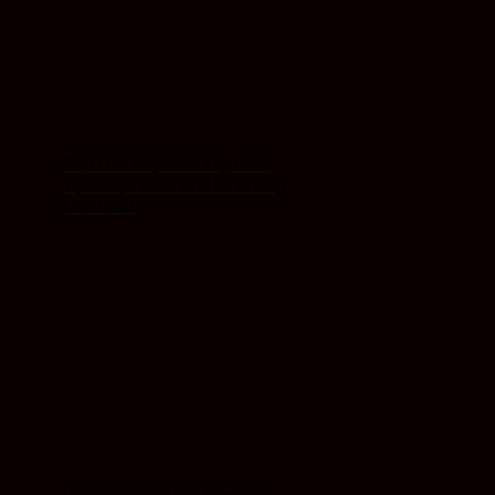
Báo Giá Xây Nhà Trọn Gói
Tại Quận Kiến An Hải Phòng
Mới Nhất