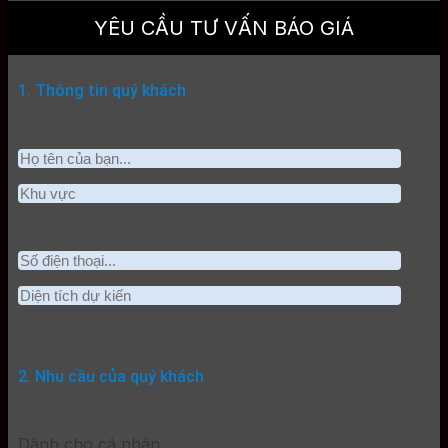
YÊU CẦU TƯ VẤN BÁO GIÁ
1. Thông tin quý khách
2. Nhu cầu của quý khách
Dành cho cá nhân