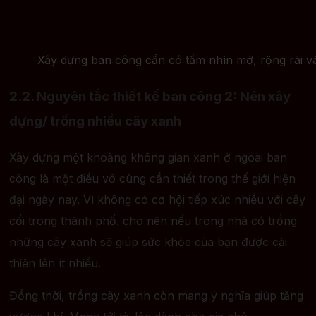
Xây dựng ban công cần có tầm nhìn mở, rộng rãi v
2.2.
Nguyên tắc thiết kế ban công 2: Nên xây
dựng/ trồng nhiều cây xanh
Xây dựng một khoảng không gian xanh ở ngoài ban
công là một điều vô cùng cần thiết trong thế giới hiện
đại ngày nay. Vì không có cơ hội tiếp xúc nhiều với cây
cối trong thành phố. cho nên nếu trong nhà có trồng
những cây xanh sẽ giúp sức khỏe của bạn được cải
thiện lên ít nhiều.
Đồng thời, trồng cây xanh còn mang ý nghĩa giúp tăng