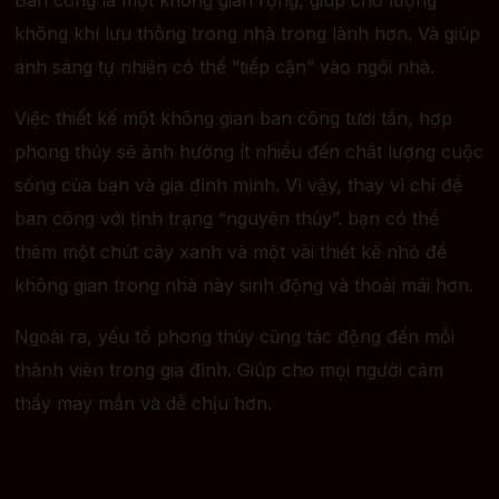
không khí lưu thông trong nhà trong lành hơn. Và giúp
ánh sáng tự nhiên có thể “tiếp cận” vào ngôi nhà.
Việc thiết kế một không gian ban công tươi tắn, hợp
phong thủy sẽ ảnh hưởng ít nhiều đến chất lượng cuộc
sống của bạn và gia đình mình.
Vì vậy, thay vì chỉ để
ban công với tình trạng “nguyên thủy”. bạn có thể
thêm một chút cây xanh và một vài thiết kế nhỏ để
không gian trong nhà này sinh động và thoải mái hơn.
Ngoài ra, yếu tố phong thủy cũng tác động đến mỗi
thành viên trong gia đình. Giúp cho mọi người cảm
thấy may mắn và dễ chịu hơn.