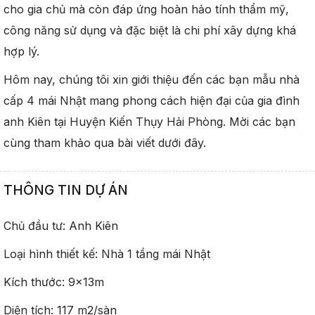
cho gia chủ mà còn đáp ứng hoàn hảo tính thẩm mỹ,
công năng sử dụng và đặc biệt là chi phí xây dựng khá
hợp lý.
Hôm nay, chúng tôi xin giới thiệu đến các bạn mẫu nhà
cấp 4 mái Nhật mang phong cách hiện đại của gia đình
anh Kiên tại Huyện Kiến Thụy Hải Phòng. Mời các bạn
cùng tham khảo qua bài viết dưới đây.
THÔNG TIN DỰ ÁN
Chủ đầu tư: Anh Kiên
Loại hình thiết kế: Nhà 1 tầng mái Nhật
Kích thước: 9x13m
Diện tích: 117 m2/sàn