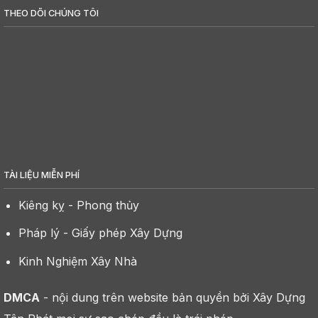
THEO DÕI CHÚNG TÔI
TÀI LIỆU MIỄN PHÍ
Kiêng kỵ - Phong thủy
Pháp lý - Giấy phép Xây Dựng
Kinh Nghiệm Xây Nhà
DMCA
- nội dung trên website bản quyền bởi Xây Dựng