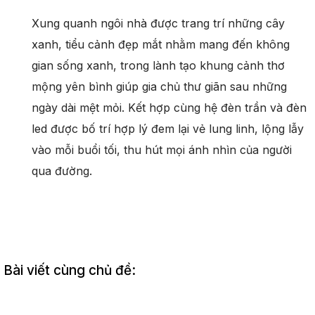
Xung quanh ngôi nhà được trang trí những cây
xanh, tiểu cảnh đẹp mắt nhằm mang đến không
gian sống xanh, trong lành tạo khung cảnh thơ
mộng yên bình giúp gia chủ thư giãn sau những
ngày dài mệt mỏi. Kết hợp cùng hệ đèn trần và đèn
led được bố trí hợp lý đem lại vẻ lung linh, lộng lẫy
vào mỗi buổi tối, thu hút mọi ánh nhìn của người
qua đường.
Bài viết cùng chủ đề: