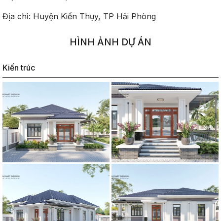
Địa chỉ: Huyện Kiến Thụy, TP Hải Phòng
HÌNH ẢNH DỰ ÁN
Kiến trúc