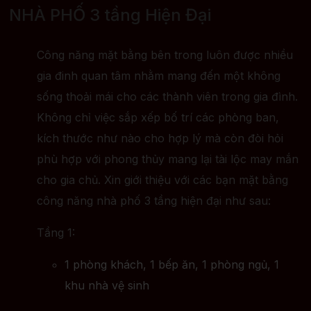
NHÀ PHỐ 3 tầng Hiện Đại
Công năng mặt bằng bên trong luôn được nhiều
gia đinh quan tâm nhằm mang đến một không
sống thoải mái cho các thành viên trong gia đình.
Không chỉ việc sắp xếp bố trí các phòng ban,
kích thước như nào cho hợp lý mà còn đòi hỏi
phù hợp với phong thủy mang lại tài lộc may mắn
cho gia chủ. Xin giới thiệu với các bạn mặt bằng
công năng nhà phố 3 tầng hiện đại như sau:
Tầng 1:
1 phòng khách, 1 bếp ăn, 1 phòng ngủ, 1
khu nhà vệ sinh