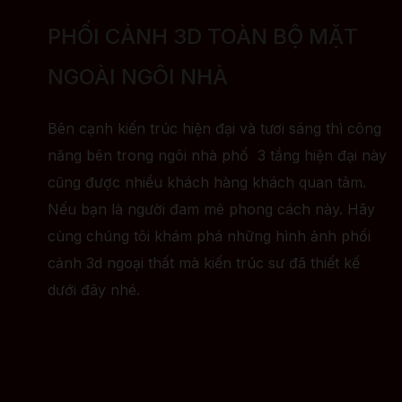
PHỐI CẢNH 3D TOÀN BỘ MẶT
NGOÀI NGÔI NHÀ
Bên cạnh kiến trúc hiện đại và tươi sáng thì công
năng bên trong ngôi nhà phố 3 tầng hiện đại này
cũng được nhiều khách hàng khách quan tâm.
Nếu bạn là người đam mê phong cách này. Hãy
cùng chúng tôi khám phá những hình ảnh phối
cảnh 3d ngoại thất mà kiến trúc sư đã thiết kế
dưới đây nhé.