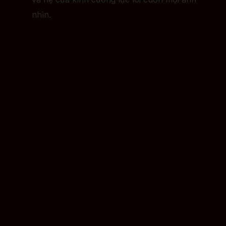
nhìn.