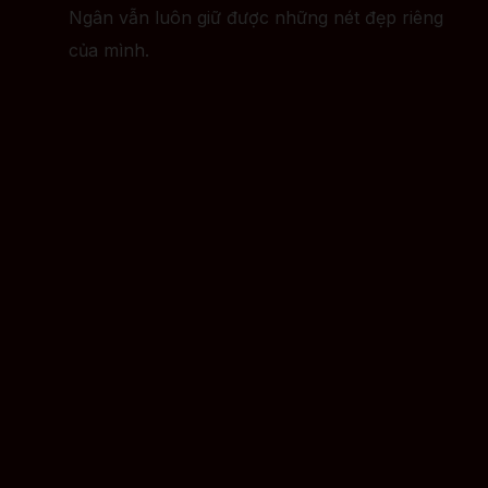
Ngân vẫn luôn giữ được những nét đẹp riêng
của mình.