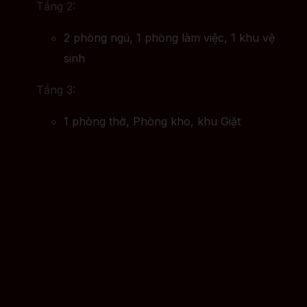
Tầng 2:
2 phòng ngủ, 1 phòng làm việc, 1 khu vệ
sinh
Tầng 3:
1 phòng thờ, Phòng kho, khu Giặt