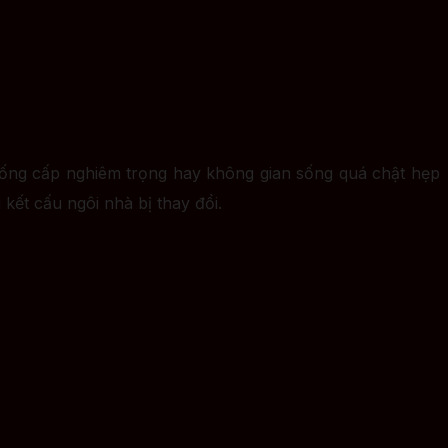
xuống cấp nghiêm trọng hay không gian sống quá chật hẹp
kết cấu ngôi nhà bị thay đổi.