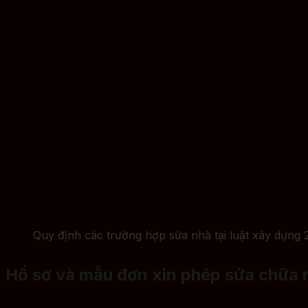
Quy định các trường hợp sửa nhà tại luật xây dựng 
Hồ sơ và mẫu đơn xin phép sửa chữa 