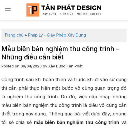
Skip
to
content
Trang chủ
»
Pháp Lý - Giấy Phép Xây Dựng
Mẫu biên bản nghiệm thu công trình –
Những điều cần biết
Posted on
09/04/2020
by
Xây Dựng Tân Phát
Công trình sau khi hoàn thiện và trước khi đi vào sử dụng
thì cần phải thực hiện một bước vô cùng quan trọng đó
là nghiệm thu công trình. Do đó, việc cập nhập những
mẫu biên bản nghiệm thu công trình là điều vô cùng cần
thiết trong xây dựng. Thông qua bài viết dưới đây, chúng
tôi sẽ chia sẻ
mẫu biên bản nghiệm thu công trình
và