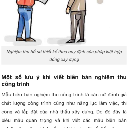
Nghiệm thu hồ sơ thiết kế theo quy định của pháp luật hợp
đồng xây dựng
Một số lưu ý khi viết biên bản nghiệm thu
công trình
Mẫu biên bản nghiệm thu công trình là căn cứ đánh giá
chất lượng công trình cũng như năng lực làm việc, thi
công và lắp đặt của nhà thầu xây dựng. Do đó đây là
biểu mẫu quan trọng và khi viết các mẫu biên bản