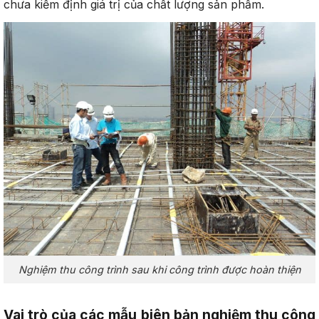
chưa kiểm định giá trị của chất lượng sản phẩm.
Nghiệm thu công trình sau khi công trình được hoàn thiện
Vai trò của các mẫu biên bản nghiệm thu công