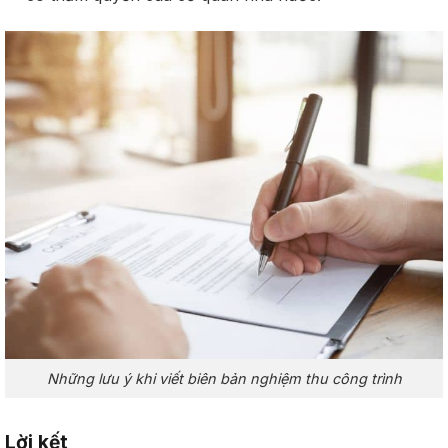
Những lưu ý khi viết biên bản nghiệm thu công trình
Lời kết