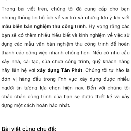
Trong bài viết trên, chúng tôi đã cung cấp cho bạn
những thông tin bổ ích về vai trò và những lưu ý khi viết
mẫu biên bản nghiệm thu công trìn
h. Hy vọng rằng các
bạn sẽ có thêm nhiều hiểu biết và kinh nghiệm về việc sử
dụng các mẫu văn bản nghiệm thu công trình để hoàn
thành các công việc nhanh chóng hơn. Nếu có nhu cầu
xây nhà, cải tạo, sửa chữa công trình, quý khách hàng
hãy liên hệ với
xây dựng Tân Phát
. Chúng tôi tự hào là
đơn vị hàng đầu trong lĩnh vực xây dựng được nhiều
người tin tưởng lựa chọn hiện nay. Đến với chúng tôi
chắc chắn công trình của bạn sẽ được thiết kế và xây
dựng một cách hoàn hảo nhất.
Bài viết cùng chủ đề: