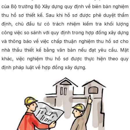
của Bộ trưởng Bộ Xây dựng quy định về biên bản nghiệm
thu hồ sơ thiết kế. Sau khi hồ sơ được phê duyệt thẩm
định, chủ đầu tư có trách nhiệm kiểm tra khối lượng
công việc so sánh với quy định trong hợp đồng xây dựng
và thông báo về việc chấp thuận nghiệm thu hồ sơ cho
nhà thầu thiết kế bằng văn bản nếu đạt yêu cầu. Mặt
khác, việc nghiệm thu hồ sơ được thực hiện theo quy
định pháp luật về hợp đồng xây dựng.