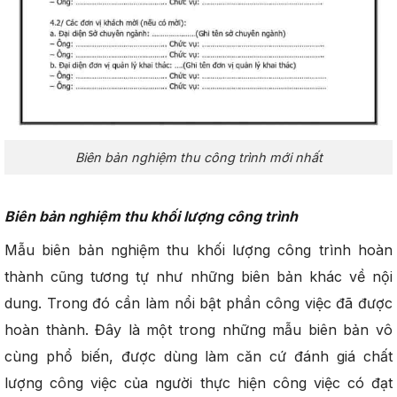
Biên bản nghiệm thu công trình mới nhất
Biên bản nghiệm thu khối lượng công trình
Mẫu biên bản nghiệm thu khối lượng công trình hoàn
thành cũng tương tự như những biên bản khác về nội
dung. Trong đó cần làm nổi bật phần công việc đã được
hoàn thành. Đây là một trong những mẫu biên bản vô
cùng phổ biến, được dùng làm căn cứ đánh giá chất
lượng công việc của người thực hiện công việc có đạt