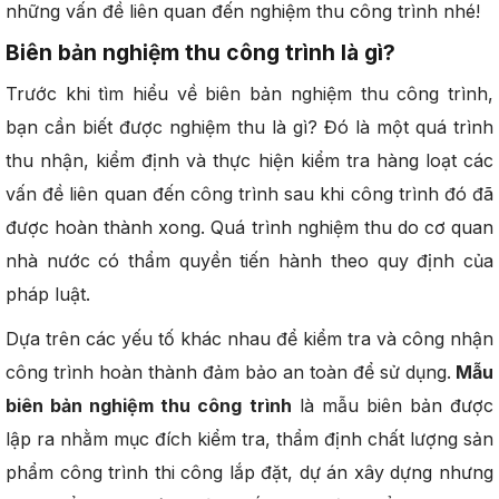
những vấn đề liên quan đến nghiệm thu công trình nhé!
Biên bản nghiệm thu công trình là gì?
Trước khi tìm hiểu về biên bản nghiệm thu công trình,
bạn cần biết được nghiệm thu là gì? Đó là một quá trình
thu nhận, kiểm định và thực hiện kiểm tra hàng loạt các
vấn đề liên quan đến công trình sau khi công trình đó đã
được hoàn thành xong. Quá trình nghiệm thu do cơ quan
nhà nước có thẩm quyền tiến hành theo quy định của
pháp luật.
Dựa trên các yếu tố khác nhau để kiểm tra và công nhận
công trình hoàn thành đảm bảo an toàn để sử dụng.
Mẫu
biên bản nghiệm thu công trình
là mẫu biên bản được
lập ra nhằm mục đích kiểm tra, thẩm định chất lượng sản
phẩm công trình thi công lắp đặt, dự án xây dựng nhưng