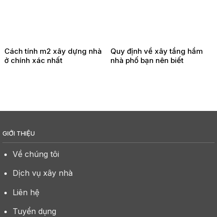
Cách tính m2 xây dựng nhà
Quy định về xây tầng hầm
ở chính xác nhất
nhà phố bạn nên biết
GIỚI THIỆU
Về chúng tôi
Dịch vụ xây nhà
Liên hệ
Tuyển dụng