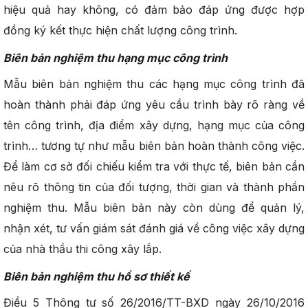
hiệu quả hay không, có đảm bảo đáp ứng được hợp
đồng ký kết thực hiện chất lượng công trình.
Biên bản nghiệm thu hạng mục công trình
Mẫu biên bản nghiệm thu các hạng mục công trình đã
hoàn thành phải đáp ứng yêu cầu trình bày rõ ràng về
tên công trình, địa điểm xây dựng, hạng mục của công
trình… tương tự như mẫu biên bản hoàn thành công việc.
Để làm cơ sở đối chiếu kiểm tra với thực tế, biên bản cần
nêu rõ thông tin của đối tượng, thời gian và thành phần
nghiệm thu. Mẫu biên bản này còn dùng để quản lý,
nhận xét, tư vấn giám sát đánh giá về công việc xây dựng
của nhà thầu thi công xây lắp.
Biên bản nghiệm thu hồ sơ thiết kế
Điều 5 Thông tư số 26/2016/TT-BXD ngày 26/10/2016