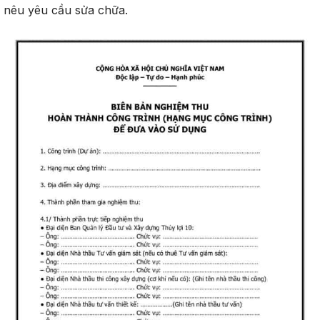
nêu yêu cầu sửa chữa.