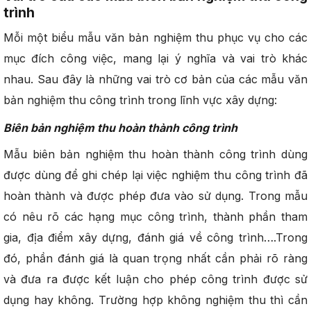
trình
Mỗi một biểu mẫu văn bản nghiệm thu phục vụ cho các
mục đích công việc, mang lại ý nghĩa và vai trò khác
nhau. Sau đây là những vai trò cơ bản của các mẫu văn
bản nghiệm thu công trình trong lĩnh vực xây dựng:
Biên bản nghiệm thu hoàn thành công trình
Mẫu biên bản nghiệm thu hoàn thành công trình dùng
được dùng để ghi chép lại việc nghiệm thu công trình đã
hoàn thành và được phép đưa vào sử dụng. Trong mẫu
có nêu rõ các hạng mục công trình, thành phần tham
gia, địa điểm xây dựng, đánh giá về công trình….Trong
đó, phần đánh giá là quan trọng nhất cần phải rõ ràng
và đưa ra được kết luận cho phép công trình được sử
dụng hay không. Trường hợp không nghiệm thu thì cần