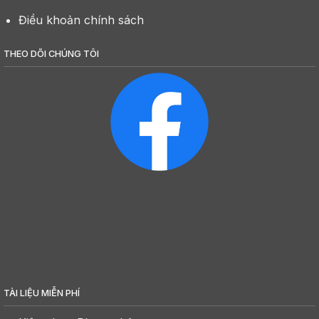
Điều khoản chính sách
THEO DÕI CHÚNG TÔI
TÀI LIỆU MIỄN PHÍ