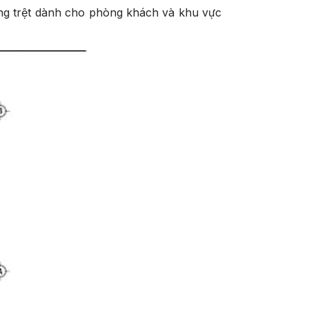
ng trệt dành cho phòng khách và khu vực